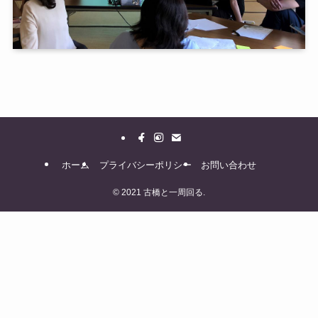
ホーム
プライバシーポリシー
お問い合わせ
©
2021 古橋と一周回る.