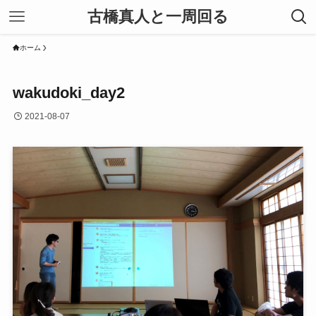
古橋真人と一周回る
ホーム
wakudoki_day2
2021-08-07