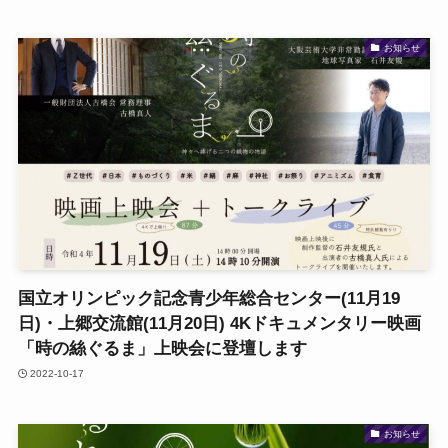
お知らせ
国立オリンピック記念青少年総合センター(11月19
日)・上郷交流館(11月20日) 4Kドキュメンタリー映画
「時の絲ぐるま」上映会に登壇します
2022-10-17
お知らせ