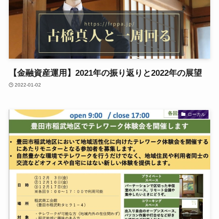
【金融資産運用】2021年の振り返りと2022年の展望
2022-01-02
ローカル